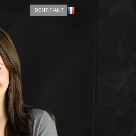
IDENTIFIANT