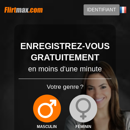
IDENTIFIANT
ENREGISTREZ-VOUS
GRATUITEMENT
en moins d'une minute
Votre genre ?
MASCULIN
FÉMININ