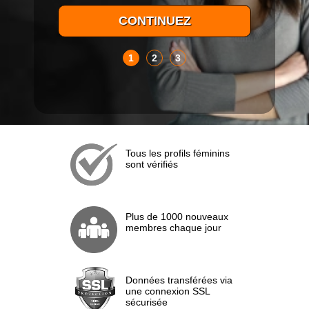
1
2
3
Tous les profils féminins
sont vérifiés
Plus de 1000 nouveaux
membres chaque jour
Données transférées via
une connexion SSL
sécurisée