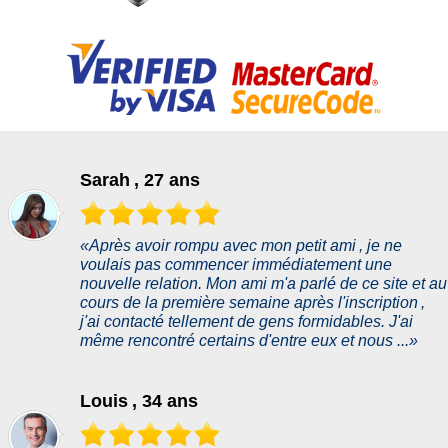
Sarah , 27 ans
«Après avoir rompu avec mon petit ami , je ne
voulais pas commencer immédiatement une
nouvelle relation. Mon ami m'a parlé de ce site et au
cours de la première semaine après l'inscription ,
j'ai contacté tellement de gens formidables. J'ai
même rencontré certains d'entre eux et nous ...»
Louis , 34 ans